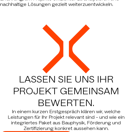
nachhaltige Lösungen gezielt weiterzuentwickeln.
LASSEN SIE UNS IHR
PROJEKT
GEMEINSAM
BEWERTEN.
In einem kurzen Erstgespräch klären wir, welche
Leistungen für Ihr Projekt relevant sind – und wie ein
integriertes Paket aus Bauphysik, Förderung und
Zertifizierung konkret aussehen kann.