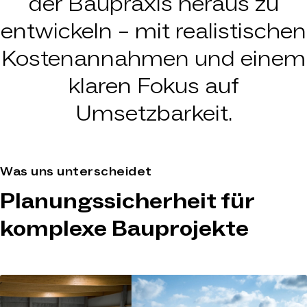
der Baupraxis heraus zu
entwickeln – mit realistischen
Kostenannahmen und einem
klaren Fokus auf
Umsetzbarkeit.
Was uns unterscheidet
Planungssicherheit für
komplexe Bauprojekte