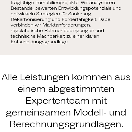
tragfähige Immobilienprojekte. Wir analysieren
Bestände, bewerten Entwicklungspotenziale und
entwickeln Strategien für Sanierung,
Dekarbonisierung und Förderfähigkeit. Dabei
verbinden wir Marktanforderungen,
regulatorische Rahmenbedingungen und
technische Machbarkeit zu einer klaren
Entscheidungsgrundlage.
Alle Leistungen kommen aus
einem abgestimmten
Expertenteam mit
gemeinsamen Modell- und
Berechnungsgrundlagen.