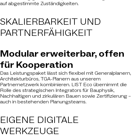
auf abgestimmte Zuständigkeiten.
SKALIERBARKEIT UND
PARTNERFÄHIGKEIT
Modular erweiterbar, offen
für Kooperation
Das Leistungspaket lässt sich flexibel mit Generalplanern,
Architekturbüros, TGA-Planern aus unserem
Partnernetzwerk kombinieren. LIST Eco übernimmt die
Rolle des strategischen Integrators für Bauphysik,
Nachhaltigen und zirkulären Bauen sowie Zertifizierung –
auch in bestehenden Planungsteams.
EIGENE
DIGITALE
WERKZEUGE