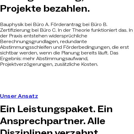
Projekte bezahlen.
Bauphysik bei Büro A. Förderantrag bei Büro B.
Zertifizierung bei Büro C. In der Theorie funktioniert das. In
der Praxis entstehen widersprüchliche
Berechnungsgrundlagen, redundante
Abstimmungsschleifen und Förderbedingungen, die erst
sichtbar werden, wenn die Planung bereits läuft. Das
Ergebnis: mehr Abstimmungsaufwand,
Projektverzögerungen, zusätzliche Kosten.
Unser Ansatz
Ein Leistungspaket. Ein
Ansprechpartner. Alle
Disziplinen verzahnt.