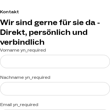
Kontakt
Wir sind gerne für sie da -
Direkt, persönlich und
verbindlich
Vorname
yn_required
Nachname
yn_required
Email
yn_required