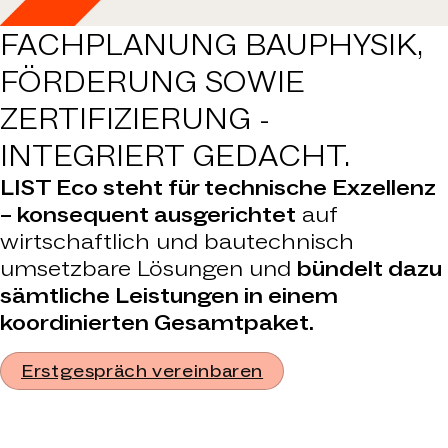
FACHPLANUNG BAUPHYSIK,
FÖRDERUNG SOWIE
ZERTIFIZIERUNG -
INTEGRIERT GEDACHT.
LIST Eco steht für technische Exzellenz
– konsequent ausgerichtet
auf
wirtschaftlich und bautechnisch
umsetzbare Lösungen und
bündelt dazu
sämtliche Leistungen in einem
koordinierten Gesamtpaket.
Erstgespräch vereinbaren