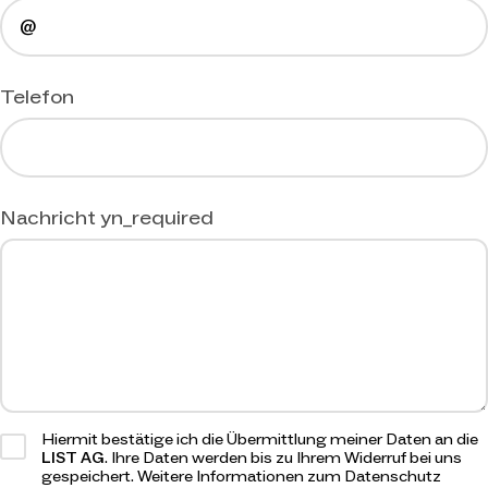
Telefon
Nachricht
yn_required
Hiermit bestätige ich die Übermittlung meiner Daten an die
LIST AG
. Ihre Daten werden bis zu Ihrem Widerruf bei uns
gespeichert. Weitere Informationen zum Datenschutz