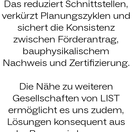
Das reduziert Schnittstellen,
verkürzt Planungszyklen und
sichert die Konsistenz
zwischen Förderantrag,
bauphysikalischem
Nachweis und Zertifizierung.
Die Nähe zu weiteren
Gesellschaften von LIST
ermöglicht es uns zudem,
Lösungen konsequent aus