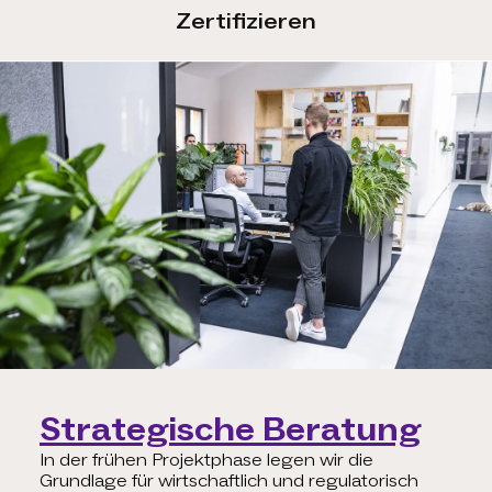
Zertifizieren
Strategische Beratung
In der frühen Projektphase legen wir die
Grundlage für wirtschaftlich und regulatorisch