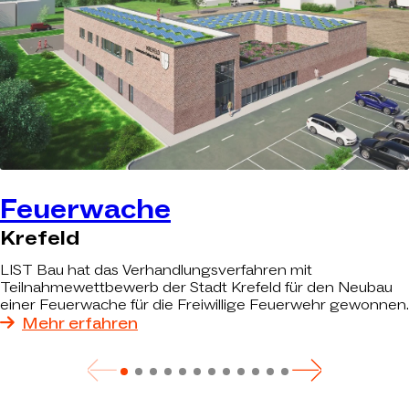
Feuerwache
Krefeld
LIST Bau hat das Verhandlungsverfahren mit
Teilnahmewettbewerb der Stadt Krefeld für den Neubau
einer Feuerwache für die Freiwillige Feuerwehr gewonnen.
Mehr erfahren