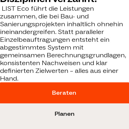
LIST Eco führt die Leistungen
zusammen, die bei Bau- und
Sanierungsprojekten inhaltlich ohnehin
ineinandergreifen. Statt paralleler
Einzelbeauftragungen entsteht ein
abgestimmtes System mit
gemeinsamen Berechnungsgrundlagen,
konsistenten Nachweisen und klar
definierten Zielwerten – alles aus einer
Hand.
Beraten
Planen