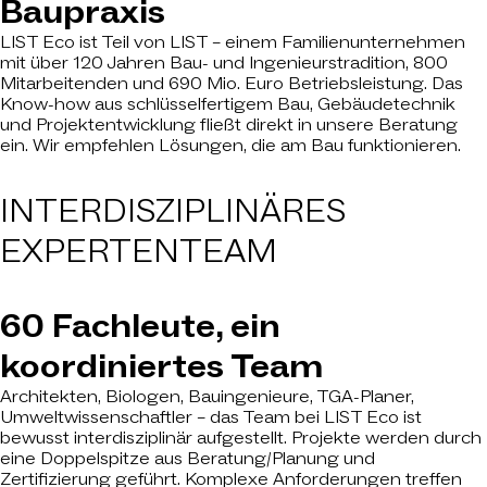
Baupraxis
LIST Eco ist Teil von LIST – einem Familienunternehmen
mit über 120 Jahren Bau- und Ingenieurstradition, 800
Mitarbeitenden und 690 Mio. Euro Betriebsleistung. Das
Know-how aus schlüsselfertigem Bau, Gebäudetechnik
und Projektentwicklung fließt direkt in unsere Beratung
ein. Wir empfehlen Lösungen, die am Bau funktionieren.
INTERDISZIPLINÄRES
EXPERTENTEAM
60 Fachleute, ein
koordiniertes Team
Architekten, Biologen, Bauingenieure, TGA-Planer,
Umweltwissenschaftler – das Team bei LIST Eco ist
bewusst interdisziplinär aufgestellt. Projekte werden durch
eine Doppelspitze aus Beratung/Planung und
Zertifizierung geführt. Komplexe Anforderungen treffen