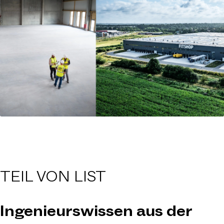
TEIL VON
LIST
Ingenieurswissen aus der