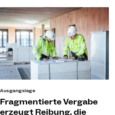
Ausgangslage
Fragmentierte Vergabe
erzeugt Reibung, die