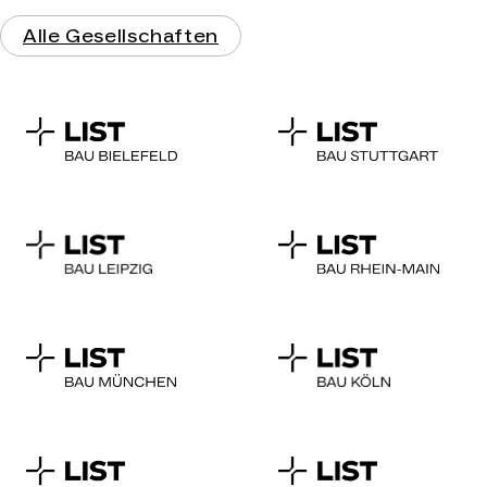
Alle Gesellschaften