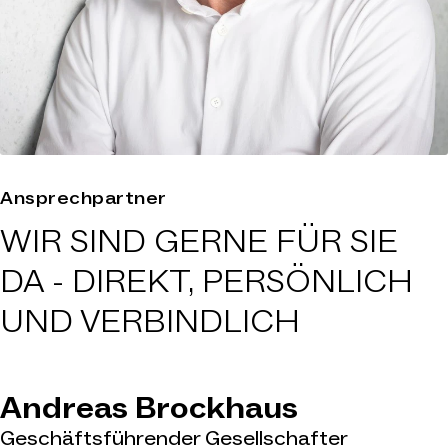
Ansprechpartner
WIR SIND GERNE FÜR SIE
DA -
DIREKT, PERSÖNLICH
UND VERBINDLICH
Andreas Brockhaus
Geschäftsführender Gesellschafter