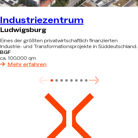
Industriezentrum
Ludwigsburg
Eines der größten privatwirtschaftlich finanzierten
Industrie- und Transformationsprojekte in Süddeutschland.
BGF
ca. 100.000 qm
Mehr erfahren