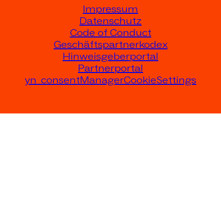
Impressum
Datenschutz
Code of Conduct
Geschäftspartnerkodex
Hinweisgeberportal
Partnerportal
yn_consentManagerCookieSettings