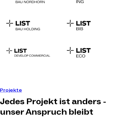
Projekte
Jedes Projekt ist anders -
unser Anspruch bleibt