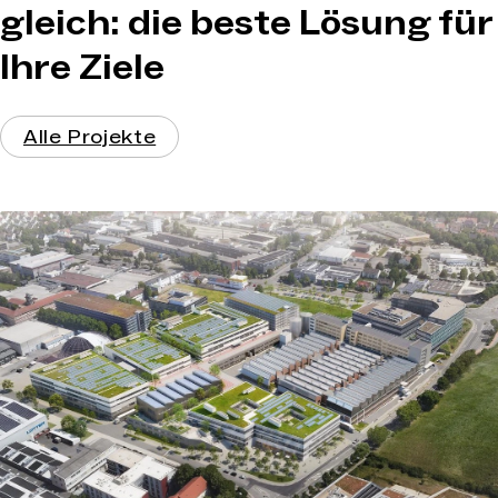
gleich: die beste Lösung für
Ihre Ziele
Alle Projekte