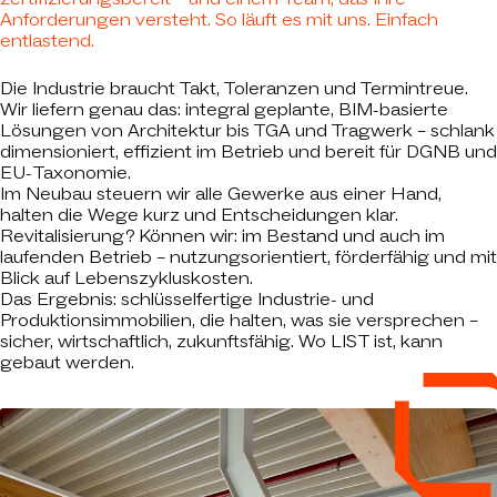
Anforderungen versteht. So läuft es mit uns. Einfach
entlastend.
Die Industrie braucht Takt, Toleranzen und Termintreue.
Wir liefern genau das: integral geplante, BIM-basierte
Lösungen von Architektur bis TGA und Tragwerk – schlank
dimensioniert, effizient im Betrieb und bereit für DGNB und
EU‑Taxonomie.
Im Neubau steuern wir alle Gewerke aus einer Hand,
halten die Wege kurz und Entscheidungen klar.
Revitalisierung? Können wir: im Bestand und auch im
laufenden Betrieb – nutzungsorientiert, förderfähig und mit
Blick auf Lebenszykluskosten.
Das Ergebnis: schlüsselfertige Industrie- und
Produktionsimmobilien, die halten, was sie versprechen –
sicher, wirtschaftlich, zukunftsfähig. Wo LIST ist, kann
gebaut werden.