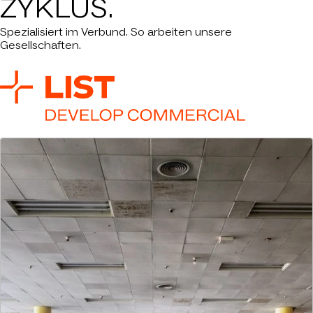
ZYKLUS.
Spezialisiert im Verbund. So arbeiten unsere
Gesellschaften.