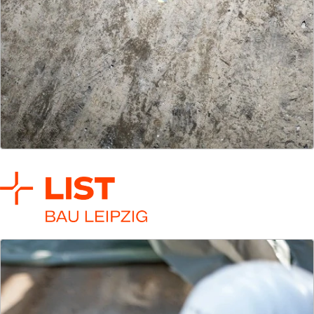
LIST Bau Bielefeld