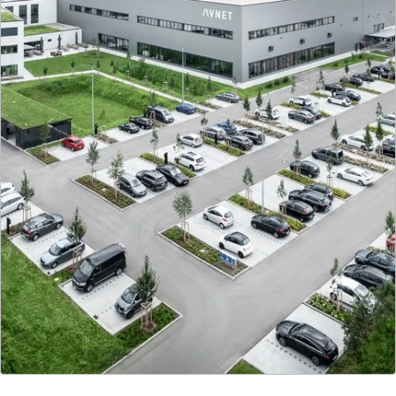
Mehr zur Gesellschaft