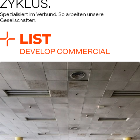
ZYKLUS.
Spezialisiert im Verbund. So arbeiten unsere
Gesellschaften.