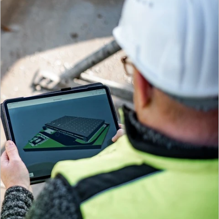
Know-How und der Blick für das große Ganze: Wir
realisieren die bestmögliche Lösung für Sie.
Mehr zur Gesellschaft