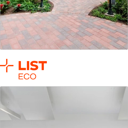
LIST Develop Social