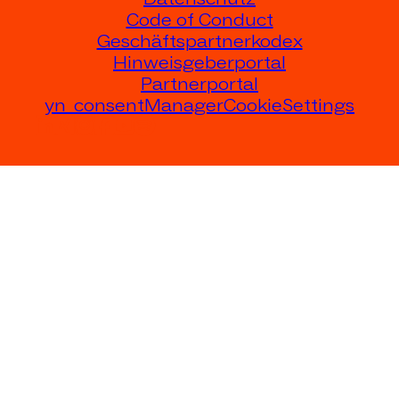
Code of Conduct
Geschäftspartnerkodex
Hinweisgeberportal
Partnerportal
yn_consentManagerCookieSettings