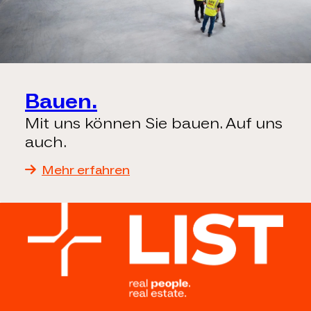
Bauen.
Mit uns können Sie bauen. Auf uns
auch.
Mehr erfahren