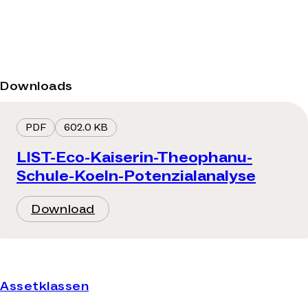
Downloads
PDF
602.0 KB
LIST-Eco-Kaiserin-Theophanu-
Schule-Koeln-Potenzialanalyse
Download
Assetklassen