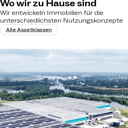
Wo wir zu Hause sind
Wir entwickeln Immobilien für die
unterschiedlichsten Nutzungskonzepte
Alle Assetklassen