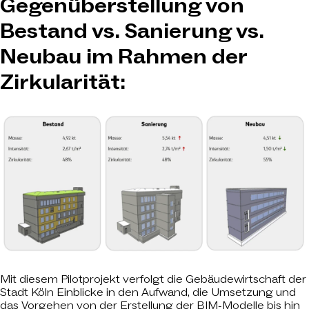
Gegenüberstellung von
Bestand vs. Sanierung vs.
Neubau im Rahmen der
Zirkularität:
Mit diesem Pilotprojekt verfolgt die Gebäudewirtschaft der
Stadt Köln Einblicke in den Aufwand, die Umsetzung und
das Vorgehen von der Erstellung der BIM-Modelle bis hin