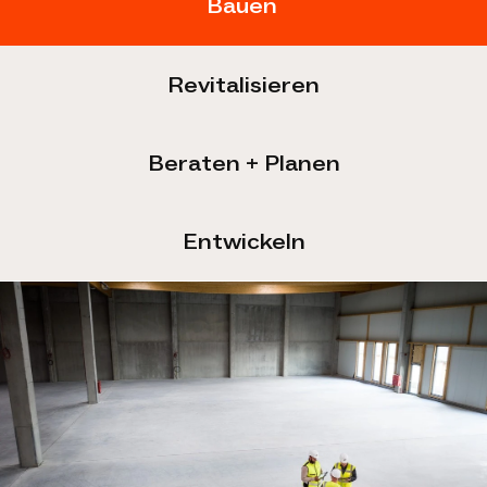
Bauen
Revitalisieren
Beraten + Planen
Entwickeln