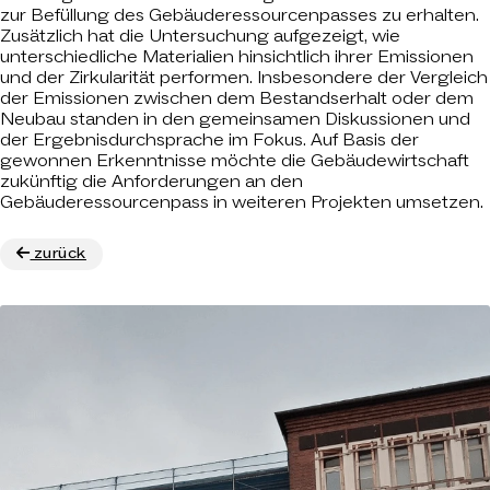
zur Befüllung des Gebäuderessourcenpasses zu erhalten.
Zusätzlich hat die Untersuchung aufgezeigt, wie
unterschiedliche Materialien hinsichtlich ihrer Emissionen
und der Zirkularität performen. Insbesondere der Vergleich
der Emissionen zwischen dem Bestandserhalt oder dem
Neubau standen in den gemeinsamen Diskussionen und
der Ergebnisdurchsprache im Fokus. Auf Basis der
gewonnen Erkenntnisse möchte die Gebäudewirtschaft
zukünftig die Anforderungen an den
Gebäuderessourcenpass in weiteren Projekten umsetzen.
zurück