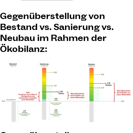
Gegenüberstellung von
Bestand vs. Sanierung vs.
Neubau im Rahmen der
Ökobilanz: