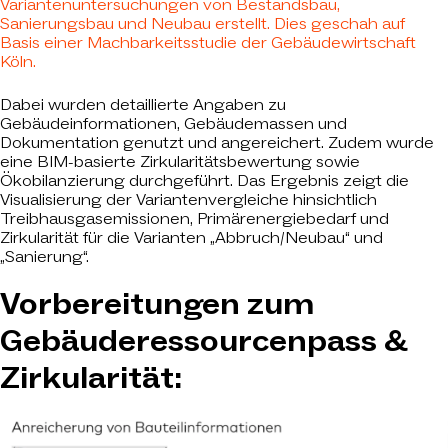
Variantenuntersuchungen von Bestandsbau,
Sanierungsbau und Neubau erstellt. Dies geschah auf
Basis einer Machbarkeitsstudie der Gebäudewirtschaft
Köln.
Dabei wurden detaillierte Angaben zu
Gebäudeinformationen, Gebäudemassen und
Dokumentation genutzt und angereichert. Zudem wurde
eine BIM-basierte Zirkularitätsbewertung sowie
Ökobilanzierung durchgeführt. Das Ergebnis zeigt die
Visualisierung der Variantenvergleiche hinsichtlich
Treibhausgasemissionen, Primärenergiebedarf und
Zirkularität für die Varianten „Abbruch/Neubau“ und
„Sanierung“.
Vorbereitungen zum
Gebäuderessourcenpass &
Zirkularität: