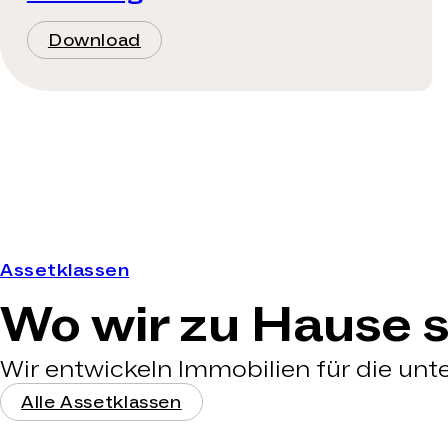
Download
Assetklassen
Wo wir zu Hause s
Wir entwickeln Immobilien für die un
Alle Assetklassen