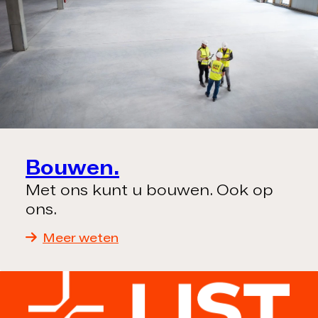
Bouwen.
Met ons kunt u bouwen. Ook op
ons.
Meer weten