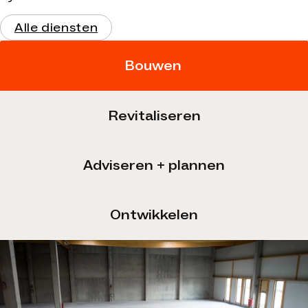
Alle diensten
Bouwen
Revitaliseren
Adviseren + plannen
Ontwikkelen