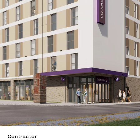
Contractor