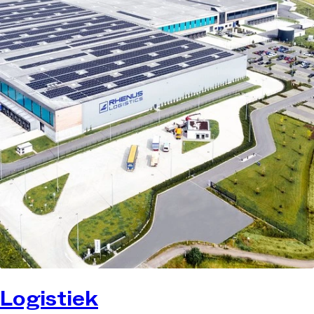
Logistiek