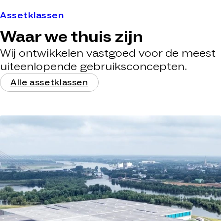
Assetklassen
Waar we thuis zijn
Wij ontwikkelen vastgoed voor de meest
uiteenlopende gebruiksconcepten.
Alle assetklassen