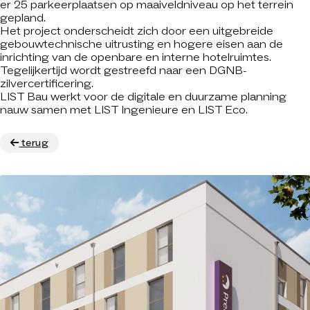
er 25 parkeerplaatsen op maaiveldniveau op het terrein
gepland.
Het project onderscheidt zich door een uitgebreide
gebouwtechnische uitrusting en hogere eisen aan de
inrichting van de openbare en interne hotelruimtes.
Tegelijkertijd wordt gestreefd naar een DGNB-
zilvercertificering.
LIST Bau werkt voor de digitale en duurzame planning
nauw samen met LIST Ingenieure en LIST Eco.
terug