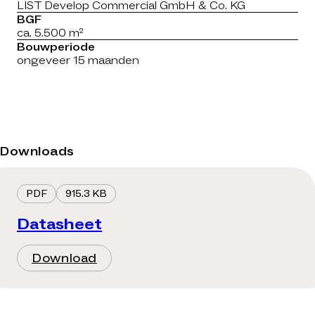
LIST Develop Commercial GmbH & Co. KG
BGF
ca. 5.500 m²
Bouwperiode
ongeveer 15 maanden
Downloads
PDF
915.3 KB
Datasheet
Download