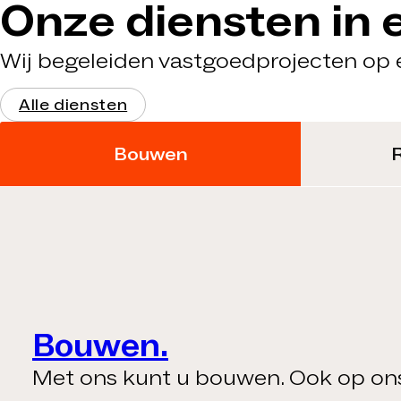
Onze diensten in
Wij begeleiden vastgoedprojecten op e
Alle diensten
Bouwen
R
Bouwen.
Met ons kunt u bouwen. Ook op on