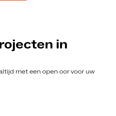
ojecten in
 altijd met een open oor voor uw