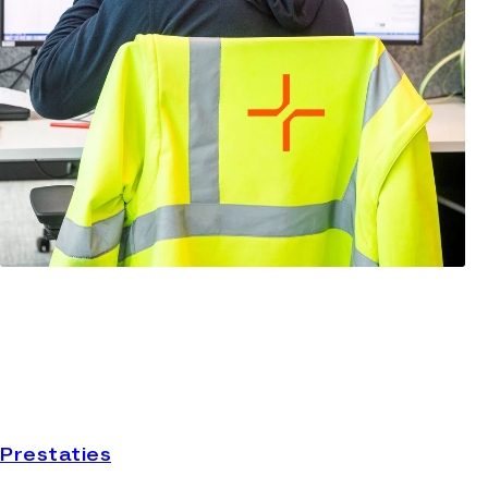
Prestaties