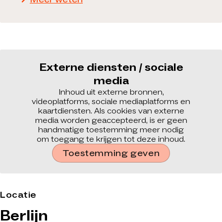
Externe diensten / sociale
media
Inhoud uit externe bronnen,
videoplatforms, sociale mediaplatforms en
kaartdiensten. Als cookies van externe
media worden geaccepteerd, is er geen
handmatige toestemming meer nodig
om toegang te krijgen tot deze inhoud.
Toestemming geven
Locatie
Berlijn