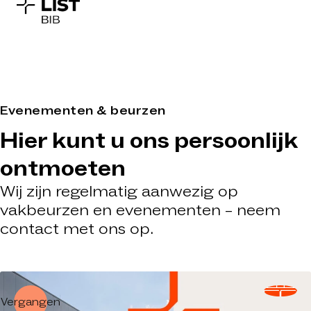
Evenementen & beurzen
Hier kunt u ons persoonlijk
ontmoeten
Wij zijn regelmatig aanwezig op
vakbeurzen en evenementen – neem
contact met ons op.
Vergangen