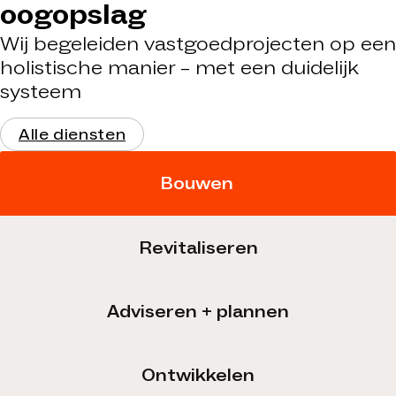
oogopslag
Wij begeleiden vastgoedprojecten op een
holistische manier – met een duidelijk
systeem
Alle diensten
Bouwen
Revitaliseren
Adviseren + plannen
Ontwikkelen