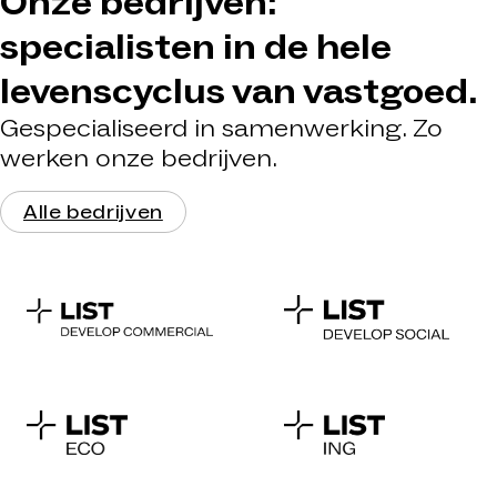
Onze bedrijven:
specialisten in de hele
levenscyclus van vastgoed.
Gespecialiseerd in samenwerking. Zo
werken onze bedrijven.
Alle bedrijven