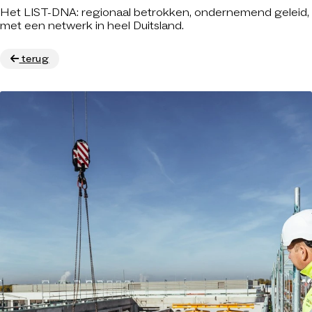
Het LIST-DNA: regionaal betrokken, ondernemend geleid,
met een netwerk in heel Duitsland.
terug