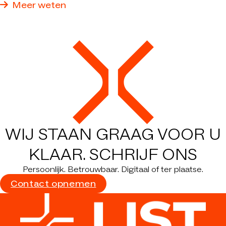
Meer weten
WIJ STAAN GRAAG VOOR U
KLAAR.
SCHRIJF ONS
Persoonlijk. Betrouwbaar. Digitaal of ter plaatse.
Contact opnemen