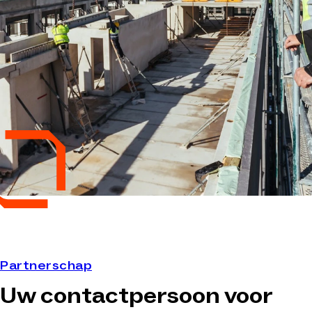
Partnerschap
Uw contactpersoon voor