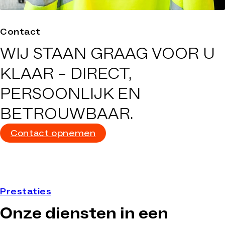
Contact
WIJ STAAN GRAAG VOOR U
KLAAR –
DIRECT,
PERSOONLIJK EN
BETROUWBAAR
.
Contact opnemen
Prestaties
Onze diensten in een