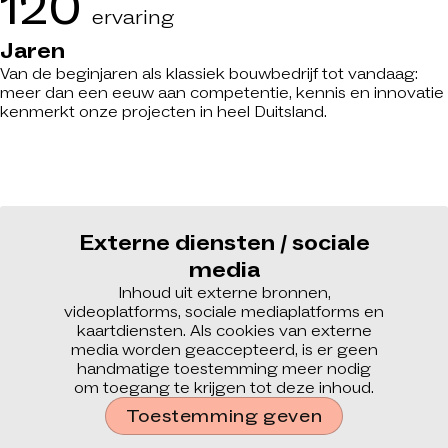
120
ervaring
Jaren
Van de beginjaren als klassiek bouwbedrijf tot vandaag:
meer dan een eeuw aan competentie, kennis en innovatie
kenmerkt onze projecten in heel Duitsland.
Externe diensten / sociale
media
Inhoud uit externe bronnen,
videoplatforms, sociale mediaplatforms en
kaartdiensten. Als cookies van externe
media worden geaccepteerd, is er geen
handmatige toestemming meer nodig
om toegang te krijgen tot deze inhoud.
Toestemming geven