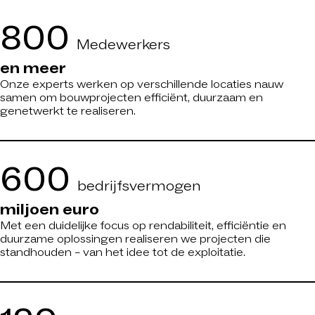
800
Medewerkers
en meer
Onze experts werken op verschillende locaties nauw
samen om bouwprojecten efficiënt, duurzaam en
genetwerkt te realiseren.
600
bedrijfsvermogen
miljoen euro
Met een duidelijke focus op rendabiliteit, efficiëntie en
duurzame oplossingen realiseren we projecten die
standhouden – van het idee tot de exploitatie.