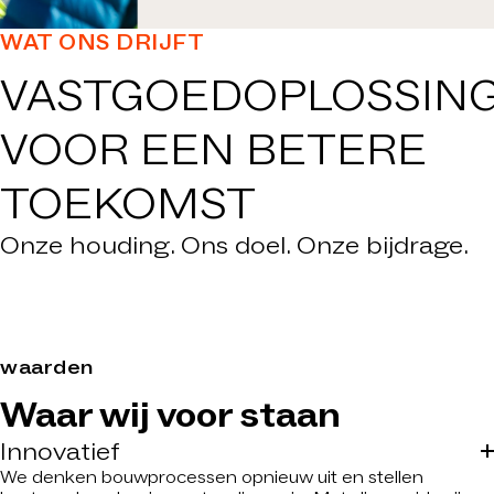
WAT ONS DRIJFT
VASTGOEDOPLOSSIN
VOOR
EEN BETERE
TOEKOMST
Onze houding. Ons doel. Onze bijdrage.
waarden
Waar wij voor staan
Innovatief
We denken bouwprocessen opnieuw uit en stellen