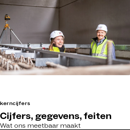
kerncijfers
Cijfers, gegevens, feiten
Wat ons meetbaar maakt