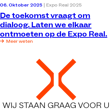
06. Oktober 2025
| Expo Real 2025
De toekomst vraagt om
dialoog. Laten we elkaar
ontmoeten op de Expo Real.
Meer weten
WIJ STAAN GRAAG VOOR U