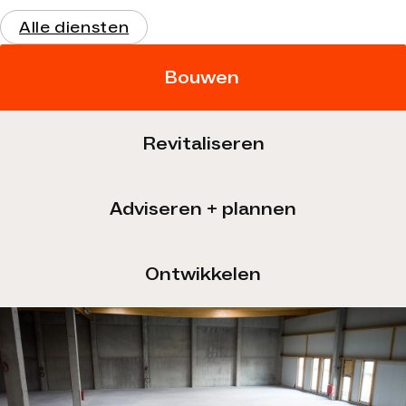
Alle diensten
Bouwen
Revitaliseren
Adviseren + plannen
Ontwikkelen