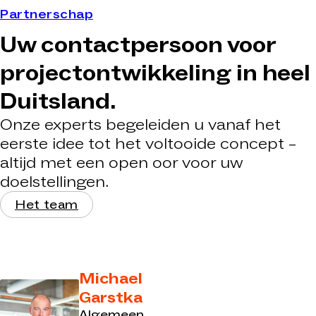
Partnerschap
Uw contactpersoon voor
projectontwikkeling in heel
Duitsland.
Onze experts begeleiden u vanaf het
eerste idee tot het voltooide concept –
altijd met een open oor voor uw
doelstellingen.
Het team
Michael
Garstka
Algemeen