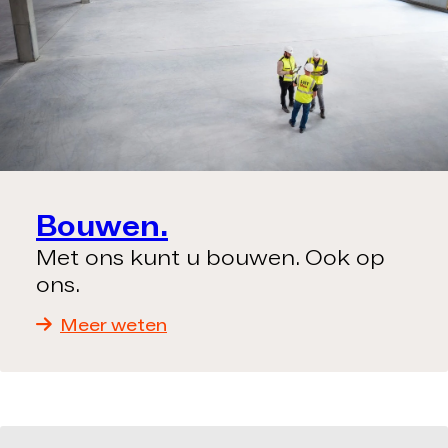
Bouwen.
Met ons kunt u bouwen. Ook op
ons.
Meer weten