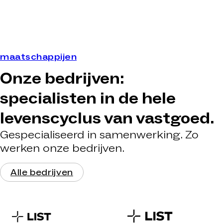
maatschappijen
Onze bedrijven:
specialisten in de hele
levenscyclus van vastgoed.
Gespecialiseerd in samenwerking. Zo
werken onze bedrijven.
Alle bedrijven