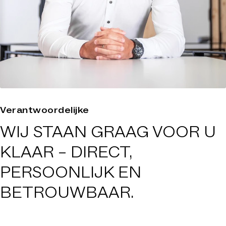
Verantwoordelijke
WIJ STAAN GRAAG VOOR U
KLAAR –
DIRECT,
PERSOONLIJK EN
BETROUWBAAR
.