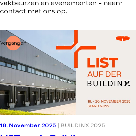
vakbeurzen en evenementen – neem
contact met ons op.
Vergangen
18. November 2025
| BUILDINX 2025