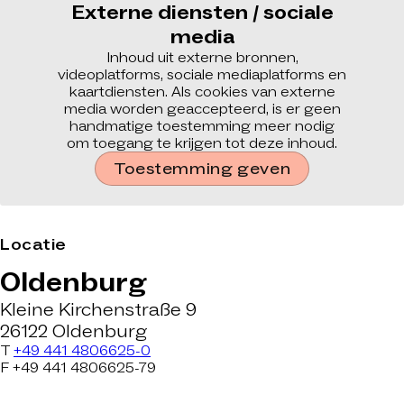
Externe diensten / sociale
media
Inhoud uit externe bronnen,
videoplatforms, sociale mediaplatforms en
kaartdiensten. Als cookies van externe
media worden geaccepteerd, is er geen
handmatige toestemming meer nodig
om toegang te krijgen tot deze inhoud.
Toestemming geven
Locatie
Oldenburg
Kleine Kirchenstraße 9
26122 Oldenburg
T
+49 441 4806625-0
F +49 441 4806625-79