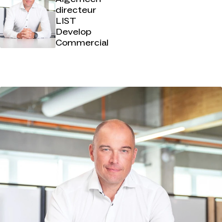
directeur
LIST
Develop
Commercial