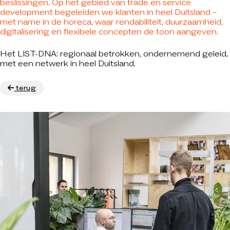
beslissingen. Op het gebied van trade en service
development begeleiden we klanten in heel Duitsland –
met name in de horeca, waar rendabiliteit, duurzaamheid,
digitalisering en flexibele concepten de toon aangeven.
Het LIST-DNA: regionaal betrokken, ondernemend geleid,
met een netwerk in heel Duitsland.
terug