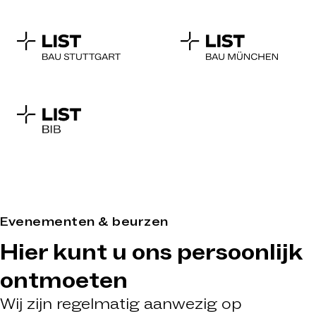
Evenementen & beurzen
Hier kunt u ons persoonlijk
ontmoeten
Wij zijn regelmatig aanwezig op