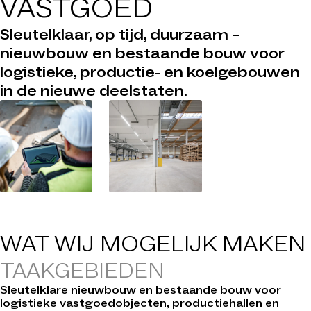
VASTGOED
Sleutelklaar, op tijd, duurzaam –
nieuwbouw en bestaande bouw voor
logistieke, productie- en koelgebouwen
in de nieuwe deelstaten.
WAT WIJ
MOGELIJK MAKEN
TAAKGEBIEDEN
Sleutelklare nieuwbouw en bestaande bouw voor
logistieke vastgoedobjecten, productiehallen en