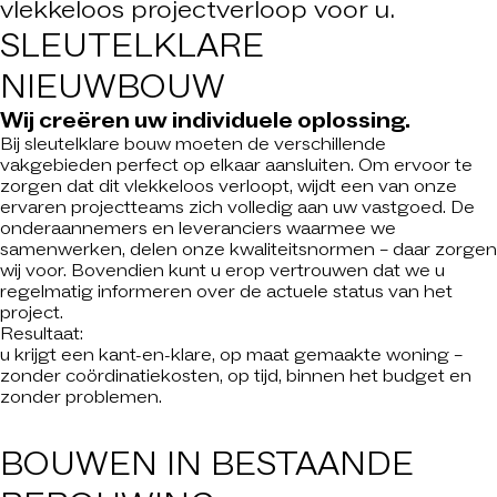
vlekkeloos projectverloop voor u.
SLEUTELKLARE
NIEUWBOUW
Wij creëren uw individuele oplossing.
Bij sleutelklare bouw moeten de verschillende
vakgebieden perfect op elkaar aansluiten. Om ervoor te
zorgen dat dit vlekkeloos verloopt, wijdt een van onze
ervaren projectteams zich volledig aan uw vastgoed. De
onderaannemers en leveranciers waarmee we
samenwerken, delen onze kwaliteitsnormen – daar zorgen
wij voor. Bovendien kunt u erop vertrouwen dat we u
regelmatig informeren over de actuele status van het
project.
Resultaat:
u krijgt een kant-en-klare, op maat gemaakte woning –
zonder coördinatiekosten, op tijd, binnen het budget en
zonder problemen.
BOUWEN IN
BESTAANDE