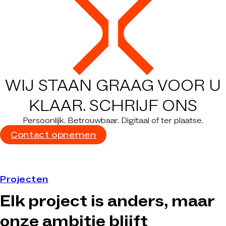
WIJ STAAN GRAAG VOOR U
KLAAR.
SCHRIJF ONS
Persoonlijk. Betrouwbaar. Digitaal of ter plaatse.
Contact opnemen
Projecten
Elk project is anders, maar
onze ambitie blijft