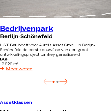
Bedrijvenpark
Berlijn-Schönefeld
LIST Bau heeft voor Aurelis Asset GmbH in Berlijn-
Schönefeld de eerste bouwfase van een groot
ontwikkelingsproject turnkey gerealiseerd.
BGF
12.929 m²
Meer weten
Assetklassen