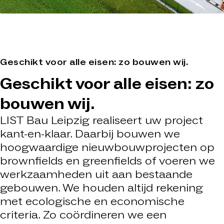
Geschikt voor alle eisen: zo bouwen wij.
Geschikt voor alle eisen: zo
bouwen wij.
LIST Bau Leipzig realiseert uw project
kant-en-klaar. Daarbij bouwen we
hoogwaardige nieuwbouwprojecten op
brownfields en greenfields of voeren we
werkzaamheden uit aan bestaande
gebouwen. We houden altijd rekening
met ecologische en economische
criteria. Zo coördineren we een