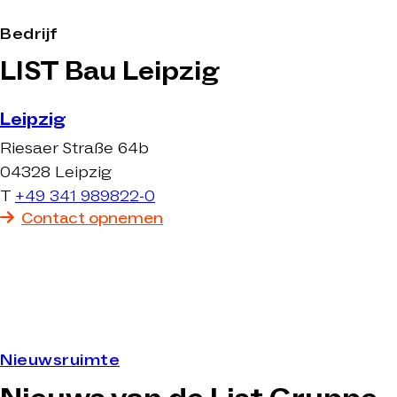
Bedrijf
LIST Bau Leipzig
Leipzig
Riesaer Straße 64b
04328 Leipzig
T
+49 341 989822-0
Contact opnemen
Nieuwsruimte