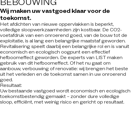
BEBOUWING
Wij maken uw vastgoed klaar voor de
toekomst.
Het afdichten van nieuwe oppervlakken is beperkt,
volledige sloopwerkzaamheden zijn kostbaar. De CO2-
voetafdruk van een onroerend goed, van de bouw tot de
exploitatie, is al lang een belangrijke maatstaf geworden.
Revitalisering speelt daarbij een belangrijke rol en is vanuit
economisch en ecologisch oogpunt een effectief
hefboomeffect geworden. De experts van LIST maken
gebruik van dit hefboomeffect. Of het nu gaat om
aanbouw, verbouwing of renovatie: wij brengen het beste
uit het verleden en de toekomst samen in uw onroerend
goed.
Resultaat:
Uw bestaande vastgoed wordt economisch en ecologisch
toekomstbestendig gemaakt – zonder dure volledige
sloop, efficiënt, met weinig risico en gericht op resultaat.