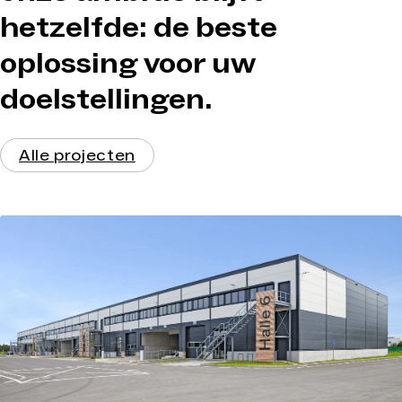
hetzelfde: de beste
oplossing voor uw
doelstellingen.
Alle projecten