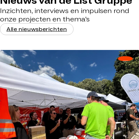
Nieuws van de List Gruppe
Inzichten, interviews en impulsen rond
onze projecten en thema's
Alle nieuwsberichten