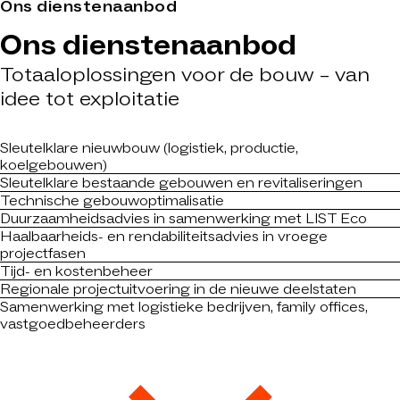
Ons dienstenaanbod
Ons dienstenaanbod
Totaaloplossingen voor de bouw – van
idee tot exploitatie
Sleutelklare nieuwbouw (logistiek, productie,
koelgebouwen)
Sleutelklare bestaande gebouwen en revitaliseringen
Technische gebouwoptimalisatie
Duurzaamheidsadvies in samenwerking met LIST Eco
Haalbaarheids- en rendabiliteitsadvies in vroege
projectfasen
Tijd- en kostenbeheer
Regionale projectuitvoering in de nieuwe deelstaten
Samenwerking met logistieke bedrijven, family offices,
vastgoedbeheerders