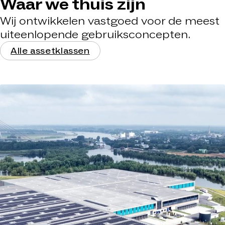
Waar we thuis zijn
Wij ontwikkelen vastgoed voor de meest
uiteenlopende gebruiksconcepten.
Alle assetklassen