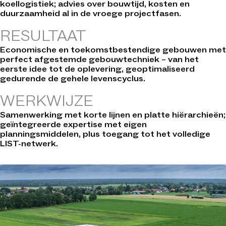
koellogistiek; advies over bouwtijd, kosten en
duurzaamheid al in de vroege projectfasen.
RESULTAAT
Economische en toekomstbestendige gebouwen met
perfect afgestemde gebouwtechniek – van het
eerste idee tot de oplevering, geoptimaliseerd
gedurende de gehele levenscyclus.
WERKWIJZE
Samenwerking met korte lijnen en platte hiërarchieën;
geïntegreerde expertise met eigen
planningsmiddelen, plus toegang tot het volledige
LIST-netwerk.