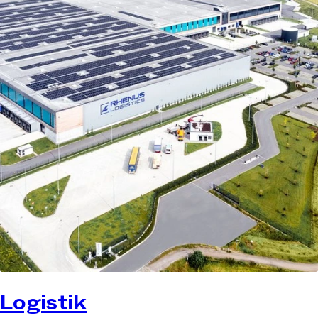
Logistik