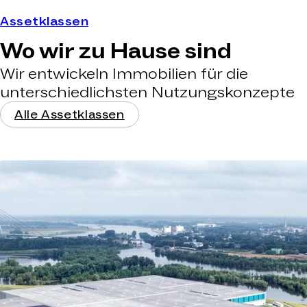
Assetklassen
Wo wir zu Hause sind
Wir entwickeln Immobilien für die
unterschiedlichsten Nutzungskonzepte
Alle Assetklassen