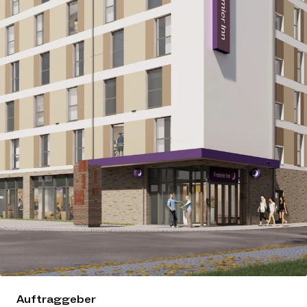
Auftraggeber