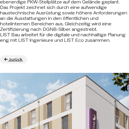
ebenerdige PKW-Stellplätze auf dem Gelände geplant.
Das Projekt zeichnet sich durch eine aufwendige
haustechnische Ausrüstung sowie höhere Anforderungen
an die Ausstattungen in den öffentlichen und
hotelinternen Bereichen aus. Gleichzeitig wird eine
Zertifizierung nach DGNB-Silber angestrebt.
LIST Bau arbeitet für die digitale und nachhaltige Planung
eng mit LIST Ingenieure und LIST Eco zusammen.
zurück