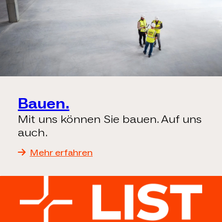
Bauen.
Mit uns können Sie bauen. Auf uns
auch.
Mehr erfahren