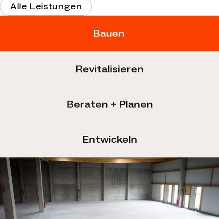
Alle Leistungen
Bauen
Revitalisieren
Beraten + Planen
Entwickeln