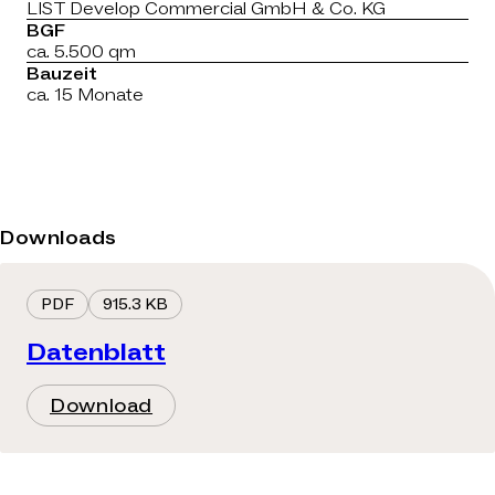
LIST Develop Commercial GmbH & Co. KG
BGF
ca. 5.500 qm
Bauzeit
ca. 15 Monate
Downloads
PDF
915.3 KB
Datenblatt
Download