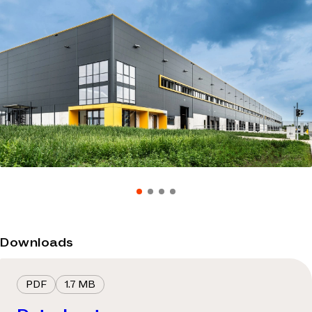
Downloads
PDF
1.7 MB