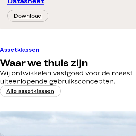
Datasheet
Download
Assetklassen
Waar we thuis zijn
Wij ontwikkelen vastgoed voor de meest
uiteenlopende gebruiksconcepten.
Alle assetklassen