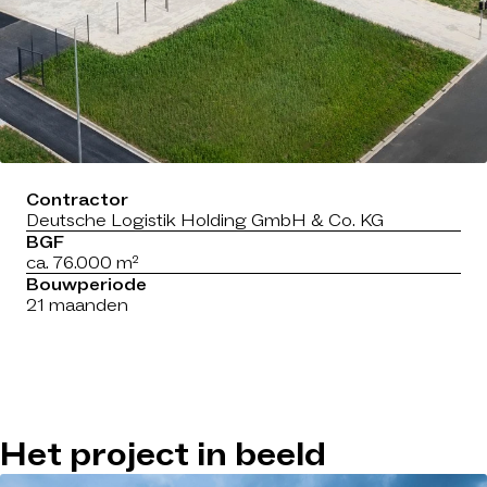
Contractor
Deutsche Logistik Holding GmbH & Co. KG
BGF
ca. 76.000 m²
Bouwperiode
21 maanden
Het project in beeld