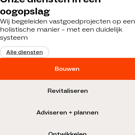
oogopslag
Wij begeleiden vastgoedprojecten op een
holistische manier – met een duidelijk
systeem
Alle diensten
Bouwen
Revitaliseren
Adviseren + plannen
Ontwikkelen