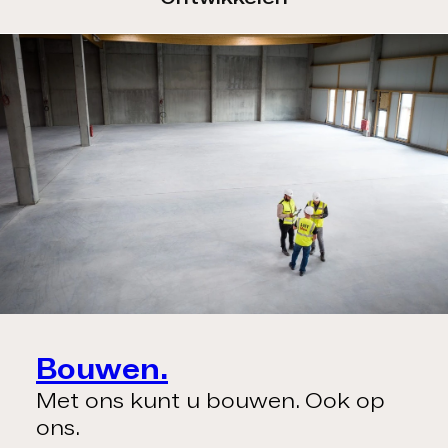
Bouwen.
Met ons kunt u bouwen. Ook op
ons.