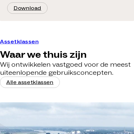
Download
Assetklassen
Waar we thuis zijn
Wij ontwikkelen vastgoed voor de meest
uiteenlopende gebruiksconcepten.
Alle assetklassen