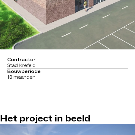
Contractor
Stad Krefeld
Bouwperiode
18 maanden
Het project in beeld