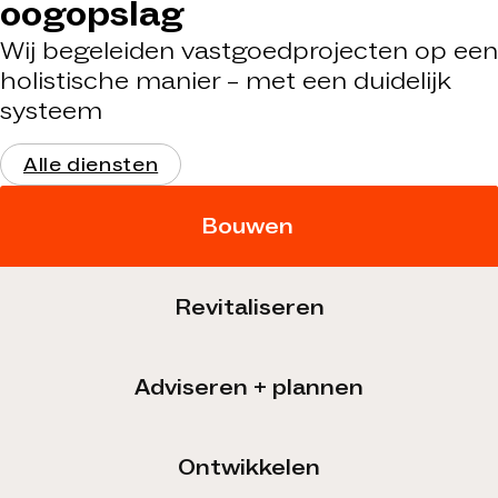
oogopslag
Wij begeleiden vastgoedprojecten op een
holistische manier – met een duidelijk
systeem
Alle diensten
Bouwen
Revitaliseren
Adviseren + plannen
Ontwikkelen