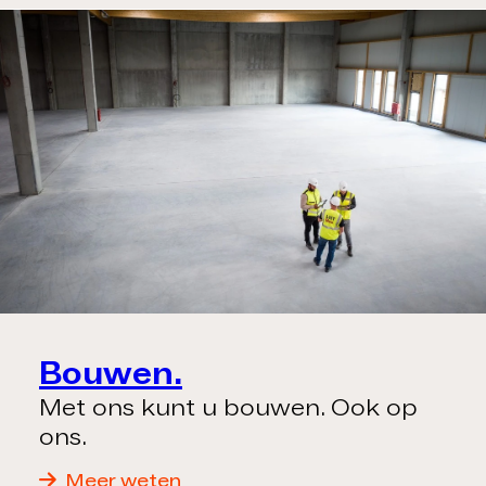
Bouwen.
Met ons kunt u bouwen. Ook op
ons.
Meer weten