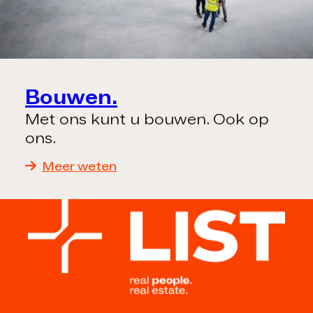
Bouwen.
Met ons kunt u bouwen. Ook op
ons.
Meer weten