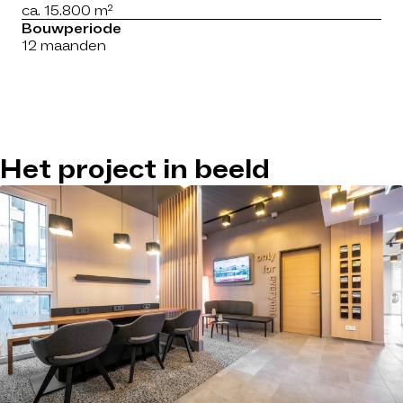
ca. 15.800 m²
Bouwperiode
12 maanden
Het project in beeld