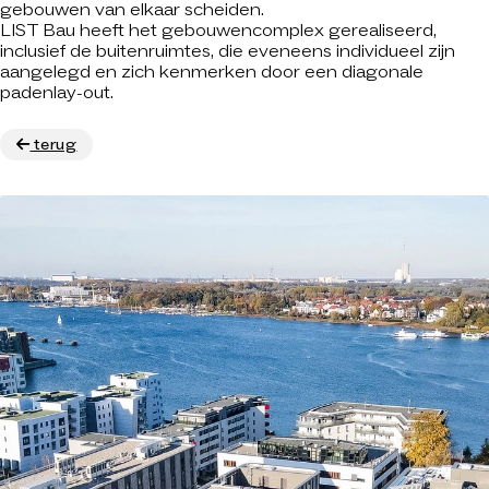
gebouwen van elkaar scheiden.
LIST Bau heeft het gebouwencomplex gerealiseerd,
inclusief de buitenruimtes, die eveneens individueel zijn
aangelegd en zich kenmerken door een diagonale
padenlay-out.
terug