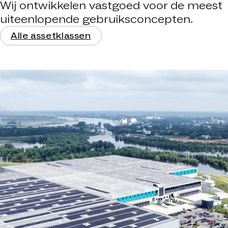
Wij ontwikkelen vastgoed voor de meest
uiteenlopende gebruiksconcepten.
Alle assetklassen