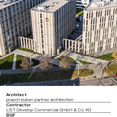
Architect
prasch buken partner architecten
Contractor
LIST Develop Commercial GmbH & Co. KG
BGF