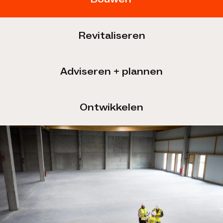
Revitaliseren
Adviseren + plannen
Ontwikkelen