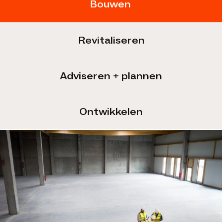
Bouwen
Revitaliseren
Adviseren + plannen
Ontwikkelen