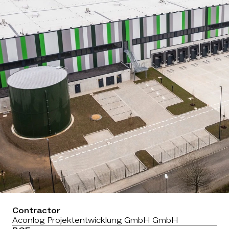
Contractor
Aconlog Projektentwicklung GmbH GmbH