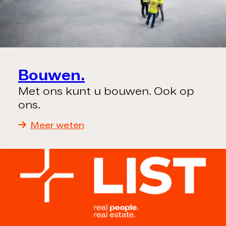
Bouwen.
Met ons kunt u bouwen. Ook op
ons.
Meer weten