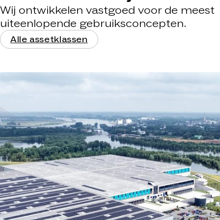
Wij ontwikkelen vastgoed voor de meest
uiteenlopende gebruiksconcepten.
Alle assetklassen