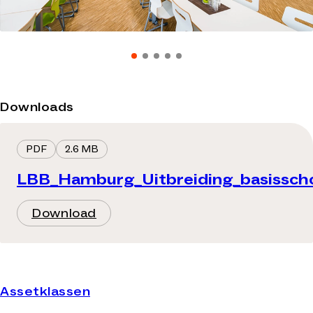
Downloads
PDF
2.6 MB
LBB_Hamburg_Uitbreiding_basissch
Download
Assetklassen