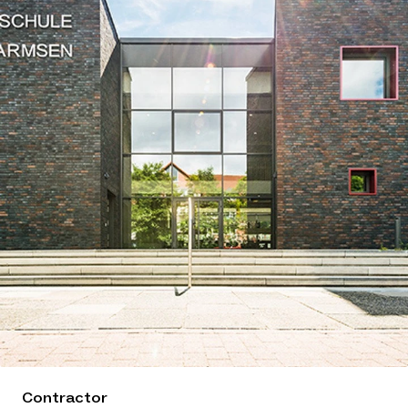
Contractor