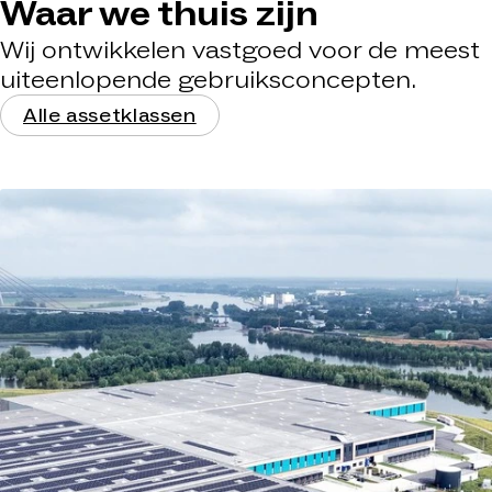
Waar we thuis zijn
Wij ontwikkelen vastgoed voor de meest
uiteenlopende gebruiksconcepten.
Alle assetklassen