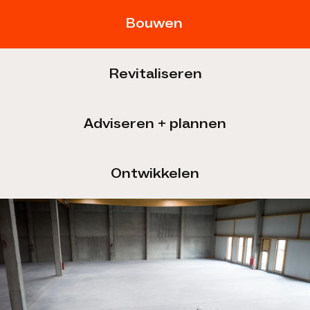
Bouwen
Revitaliseren
Adviseren + plannen
Ontwikkelen