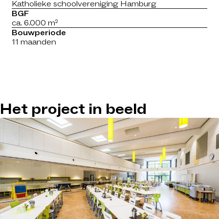
Katholieke schoolvereniging Hamburg
BGF
ca. 6.000 m²
Bouwperiode
11 maanden
Het project in beeld