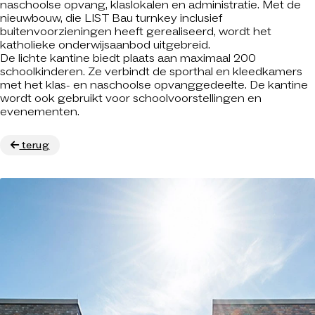
naschoolse opvang, klaslokalen en administratie. Met de
nieuwbouw, die LIST Bau turnkey inclusief
buitenvoorzieningen heeft gerealiseerd, wordt het
katholieke onderwijsaanbod uitgebreid.
De lichte kantine biedt plaats aan maximaal 200
schoolkinderen. Ze verbindt de sporthal en kleedkamers
met het klas- en naschoolse opvanggedeelte. De kantine
wordt ook gebruikt voor schoolvoorstellingen en
evenementen.
terug