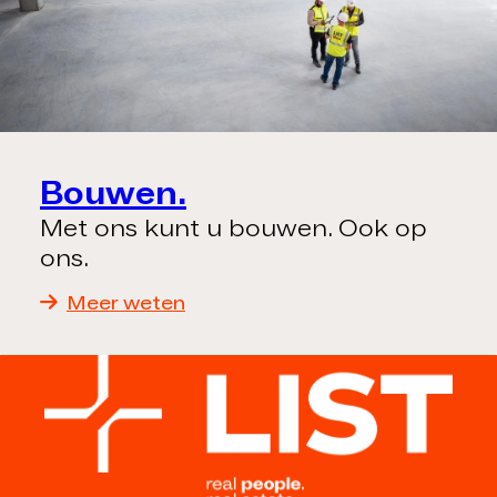
Bouwen.
Met ons kunt u bouwen. Ook op
ons.
Meer weten