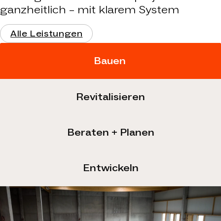
ganzheitlich – mit klarem System
Alle Leistungen
Bauen
Revitalisieren
Beraten + Planen
Entwickeln