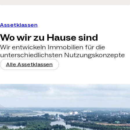
Assetklassen
Wo wir zu Hause sind
Wir entwickeln Immobilien für die
unterschiedlichsten Nutzungskonzepte
Alle Assetklassen