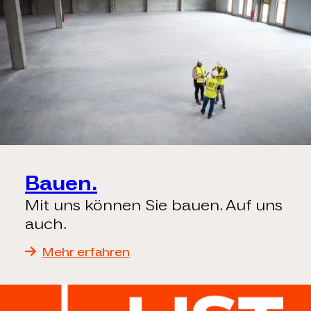
Bauen.
Mit uns können Sie bauen. Auf uns
auch.
Mehr erfahren