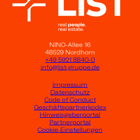
NINO-Allee 16
48529 Nordhorn
+49 5921 8840-0
info@list-gruppe.de
Impressum
Datenschutz
Code of Conduct
Geschäftspartnerkodex
Hinweisgeberportal
Partnerportal
Cookie-Einstellungen