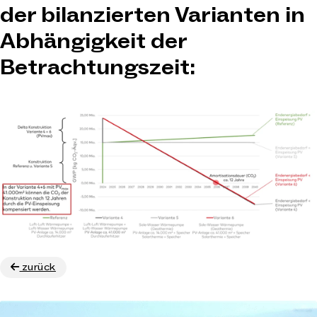
der bilanzierten Varianten in
Abhängigkeit der
Betrachtungszeit:
zurück