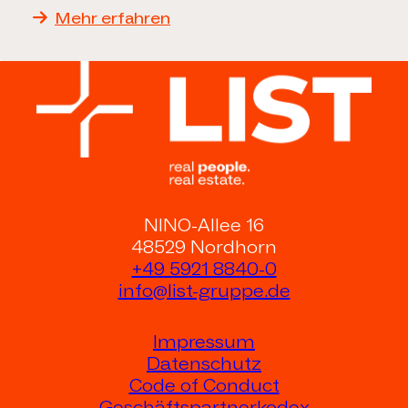
Mehr erfahren
NINO-Allee 16
48529 Nordhorn
+49 5921 8840-0
info@list-gruppe.de
Impressum
Datenschutz
Code of Conduct
Geschäftspartnerkodex