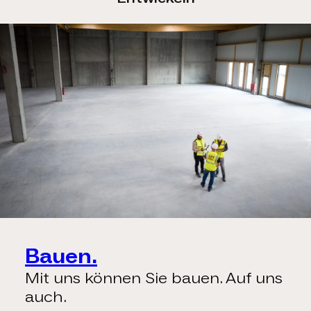
Bauen.
Mit uns können Sie bauen. Auf uns
auch.