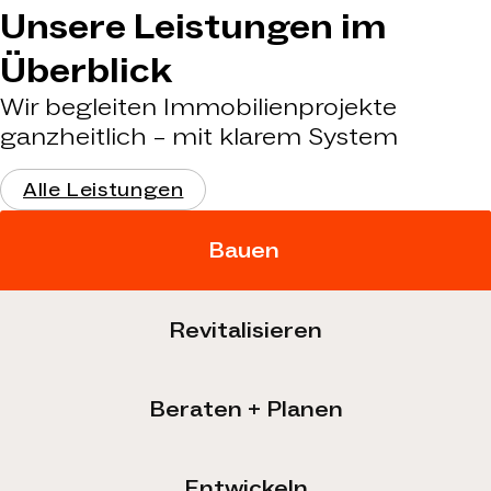
Unsere Leistungen im
Überblick
Wir begleiten Immobilienprojekte
ganzheitlich – mit klarem System
Alle Leistungen
Bauen
Revitalisieren
Beraten + Planen
Entwickeln