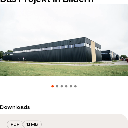
Downloads
PDF
1.1 MB