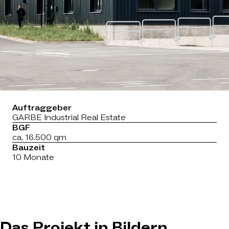
Auftraggeber
GARBE Industrial Real Estate
BGF
ca. 16.500 qm
Bauzeit
10 Monate
Das Projekt in Bildern