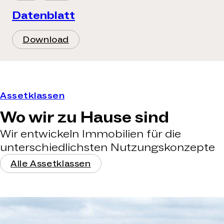
Datenblatt
Download
Assetklassen
Wo wir zu Hause sind
Wir entwickeln Immobilien für die
unterschiedlichsten Nutzungskonzepte
Alle Assetklassen