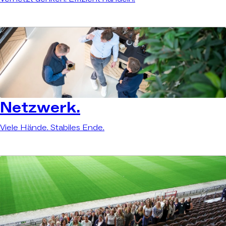
Netzwerk.
Viele Hände. Stabiles Ende.