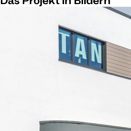
Das Projekt in Bildern