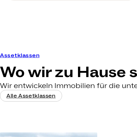
Assetklassen
Wo wir zu Hause s
Wir entwickeln Immobilien für die un
Alle Assetklassen