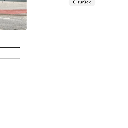
zurück