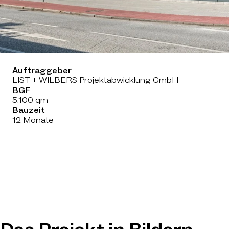
Auftraggeber
LIST + WILBERS Projektabwicklung GmbH
BGF
5.100 qm
Bauzeit
12 Monate