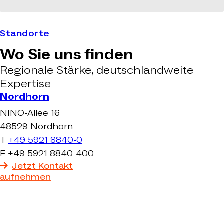
Standorte
Wo Sie uns finden
Regionale Stärke, deutschlandweite
Expertise
Nordhorn
NINO-Allee 16
48529 Nordhorn
T
+49 5921 8840-0
F +49 5921 8840-400
Jetzt Kontakt
aufnehmen