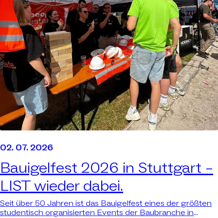
02. 07. 2026
Bauigelfest 2026 in Stuttgart –
LIST wieder dabei.
Seit über 50 Jahren ist das Bauigelfest eines der größten
studentisch organisierten Events der Baubranche in