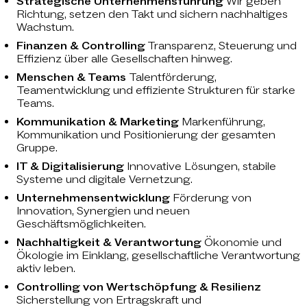
Strategische Unternehmensführung
Wir geben
Richtung, setzen den Takt und sichern nachhaltiges
Wachstum.
Finanzen & Controlling
Transparenz, Steuerung und
Effizienz über alle Gesellschaften hinweg.
Menschen & Teams
Talentförderung,
Teamentwicklung und effiziente Strukturen für starke
Teams.
Kommunikation & Marketing
Markenführung,
Kommunikation und Positionierung der gesamten
Gruppe.
IT & Digitalisierung
Innovative Lösungen, stabile
Systeme und digitale Vernetzung.
Unternehmensentwicklung
Förderung von
Innovation, Synergien und neuen
Geschäftsmöglichkeiten.
Nachhaltigkeit & Verantwortung
Ökonomie und
Ökologie im Einklang, gesellschaftliche Verantwortung
aktiv leben.
Controlling von Wertschöpfung & Resilienz
Sicherstellung von Ertragskraft und