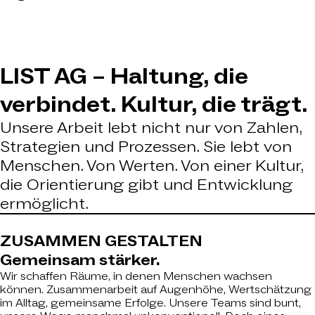
LIST AG – Haltung, die
verbindet. Kultur, die trägt.
Unsere Arbeit lebt nicht nur von Zahlen,
Strategien und Prozessen. Sie lebt von
Menschen. Von Werten. Von einer Kultur,
die Orientierung gibt und Entwicklung
ermöglicht.
ZUSAMMEN
GESTALTEN
Gemeinsam stärker.
Wir schaffen Räume, in denen Menschen wachsen
können. Zusammenarbeit auf Augenhöhe, Wertschätzung
im Alltag, gemeinsame Erfolge. Unsere Teams sind bunt,