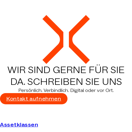
LIST AG
WIR SIND GERNE FÜR SIE
DA.
SCHREIBEN SIE UNS
Persönlich. Verbindlich. Digital oder vor Ort.
Kontakt aufnehmen
Assetklassen