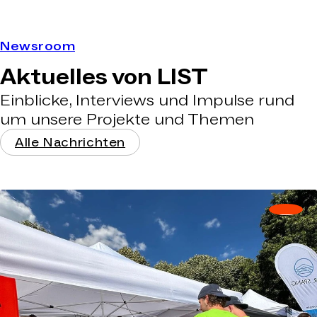
Newsroom
Aktuelles von LIST
Einblicke, Interviews und Impulse rund
um unsere Projekte und Themen
Alle Nachrichten