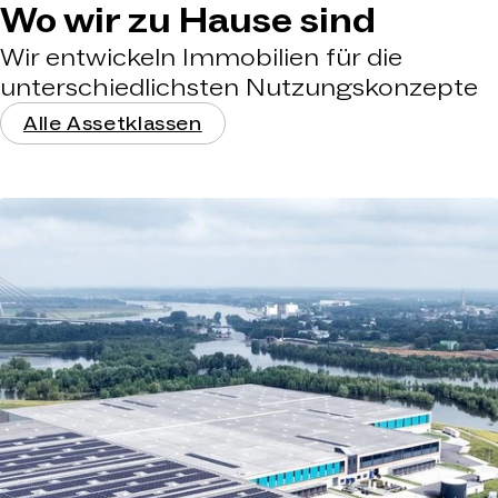
Wo wir zu Hause sind
Wir entwickeln Immobilien für die
unterschiedlichsten Nutzungskonzepte
Alle Assetklassen