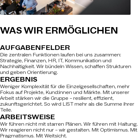
WAS WIR
ERMÖGLICHEN
AUFGABENFELDER
Die zentralen Funktionen laufen bei uns zusammen:
Strategie, Finanzen, HR, IT, Kommunikation und
Nachhaltigkeit. Wir bündeln Wissen, schaffen Strukturen
und geben Orientierung.
ERGEBNIS
Weniger Komplexität für die Einzelgesellschaften, mehr
Fokus auf Projekte, Kund:innen und Märkte. Mit unserer
Arbeit stärken wir die Gruppe – resilient, effizient,
zukunftsgerichtet. So wird LIST mehr als die Summe ihrer
Teile.
ARBEITSWEISE
Wir führen nicht mit starren Plänen. Wir führen mit Haltung.
Wir reagieren nicht nur – wir gestalten. Mit Optimismus. Mit
Pragmatismus. Mit Weitsicht.