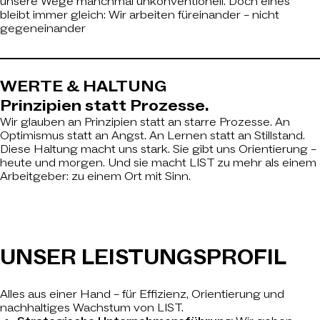
unsere Wege manchmal unkonventionell. Doch eines
bleibt immer gleich: Wir arbeiten füreinander – nicht
gegeneinander
WERTE &
HALTUNG
Prinzipien statt Prozesse.
Wir glauben an Prinzipien statt an starre Prozesse. An
Optimismus statt an Angst. An Lernen statt an Stillstand.
Diese Haltung macht uns stark. Sie gibt uns Orientierung –
heute und morgen. Und sie macht LIST zu mehr als einem
Arbeitgeber: zu einem Ort mit Sinn.
UNSER
LEISTUNGSPROFIL
Alles aus einer Hand – für Effizienz, Orientierung und
nachhaltiges Wachstum von LIST.