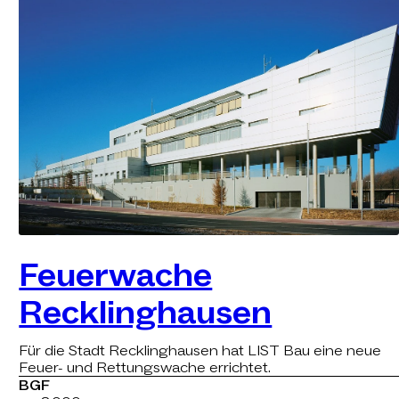
Feuerwache
Recklinghausen
Für die Stadt Recklinghausen hat LIST Bau eine neue
Feuer- und Rettungswache errichtet.
BGF