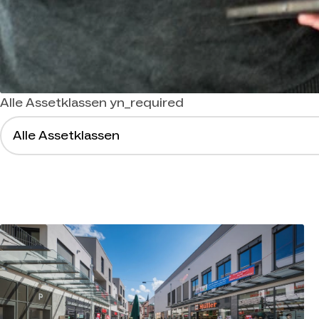
Alle Assetklassen
yn_required