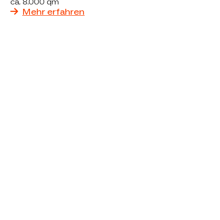
ca. 8.000 qm
Mehr erfahren