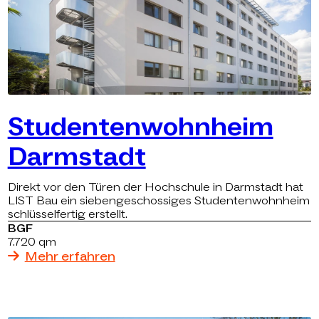
Studentenwohnheim
Darmstadt
Direkt vor den Türen der Hochschule in Darmstadt hat
LIST Bau ein siebengeschossiges Studentenwohnheim
schlüsselfertig erstellt.
BGF
7.720 qm
Mehr erfahren