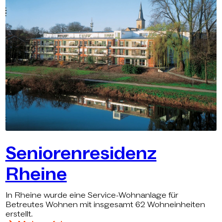
Seniorenresidenz
Rheine
In Rheine wurde eine Service-Wohnanlage für
Betreutes Wohnen mit insgesamt 62 Wohneinheiten
erstellt.